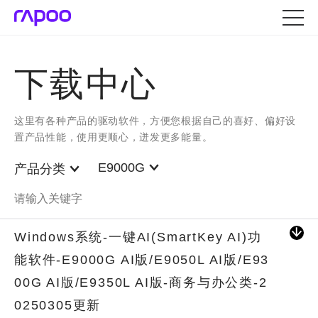
下载中心
这里有各种产品的驱动软件，方便您根据自己的喜好、偏好设
置产品性能，使用更顺心，迸发更多能量。
E9000G
产品分类
Windows系统-一键AI(SmartKey AI)功
能软件-E9000G AI版/E9050L AI版/E93
00G AI版/E9350L AI版-商务与办公类-2
0250305更新