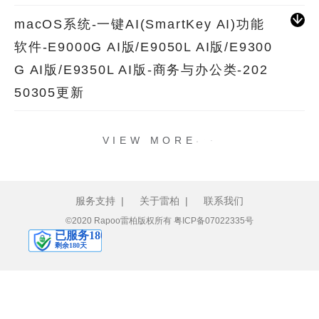
macOS系统-一键AI(SmartKey AI)功能
软件-E9000G AI版/E9050L AI版/E9300
G AI版/E9350L AI版-商务与办公类-202
50305更新
.
.
.
VIEW MORE
服务支持
|
关于雷柏
|
联系我们
©2020 Rapoo雷柏版权所有
粤ICP备07022335号