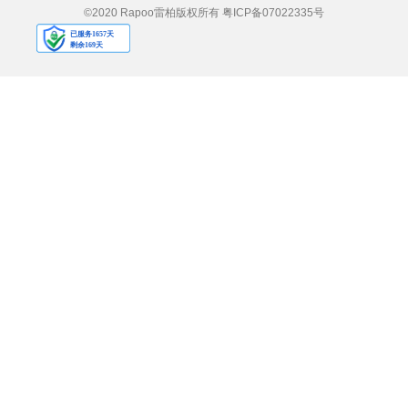
©2020 Rapoo雷柏版权所有
粤ICP备07022335号