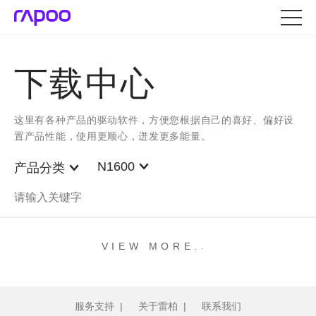
下载中心
这里有各种产品的驱动软件，方便您根据自己的喜好、偏好设
置产品性能，使用更顺心，迸发更多能量。
N1600
产品分类
.
.
.
VIEW MORE
服务支持
|
关于雷柏
|
联系我们