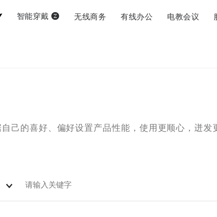
无线商务
有线办公
电教会议
智能穿戴
据自己的喜好、偏好设置产品性能，使用更顺心，迸发
）