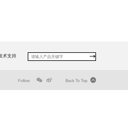
技术支持
Follow
Back To Top