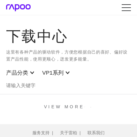
下载中心
这里有各种产品的驱动软件，方便您根据自己的喜好、偏好设
置产品性能，使用更顺心，迸发更多能量。
产品分类
VP1系列
.
.
.
VIEW MORE
服务支持
|
关于雷柏
|
联系我们