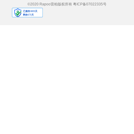
©2020 Rapoo雷柏版权所有
粤ICP备07022335号