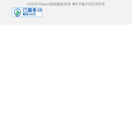
©2020 Rapoo雷柏版权所有
粤ICP备07022335号