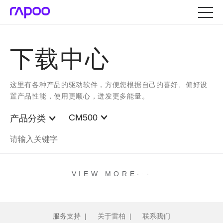
下载中心
这里有各种产品的驱动软件，方便您根据自己的喜好、偏好设
置产品性能，使用更顺心，迸发更多能量。
CM500
产品分类
.
.
.
VIEW MORE
服务支持
|
关于雷柏
|
联系我们