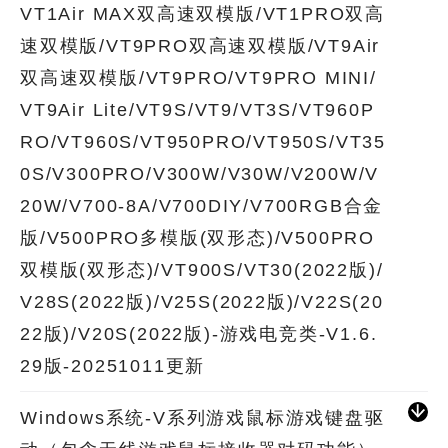
VT1Air MAX双高速双模版/VT1PRO双高
速双模版/VT9PRO双高速双模版/VT9Air
双高速双模版/VT9PRO/VT9PRO MINI/
VT9Air Lite/VT9S/VT9/VT3S/VT960P
RO/VT960S/VT950PRO/VT950S/VT35
0S/V300PRO/V300W/V30W/V200W/V
20W/V700-8A/V700DIY/V700RGB合金
版/V500PRO多模版(双形态)/V500PRO
双模版(双形态)/VT900S/VT30(2022版)/
V28S(2022版)/V25S(2022版)/V22S(20
22版)/V20S(2022版)-游戏电竞类-V1.6.
29版-20251011更新
Windows系统-V系列游戏鼠标游戏键盘驱