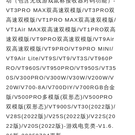
动（包含无线游戏鼠标接收器对码功能）-
VT3PRO MAX双高速双模版/VT3PRO双
高速双模版/VT1PRO MAX双高速双模版/
VT1Air MAX双高速双模版/VT1PRO双高
速双模版/VT9PRO双高速双模版/VT9Air
双高速双模版/VT9PRO/VT9PRO MINI/
VT9Air Lite/VT9S/VT9/VT3S/VT960P
RO/VT960S/VT950PRO/VT950S/VT35
0S/V300PRO/V300W/V30W/V200W/V
20W/V700-8A/V700DIY/V700RGB合金
版/V500PRO多模版(双形态)/V500PRO
双模版(双形态)/VT900S/VT30(2022版)/
V28S(2022版)/V25S(2022版)/V22S(20
22版)/V20S(2022版)-游戏电竞类-V1.6.