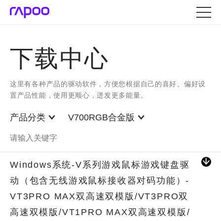
下载中心
这里有各种产品的驱动软件，方便您根据自己的喜好、偏好设
置产品性能，使用更顺心，迸发更多能量。
产品分类
V700RGB合金版
Windows系统-V系列游戏鼠标游戏键盘驱
动（包含无线游戏鼠标接收器对码功能）-
VT3PRO MAX双高速双模版/VT3PRO双
高速双模版/VT1PRO MAX双高速双模版/