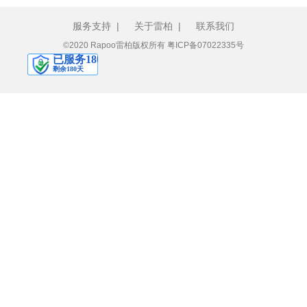
服务支持
|
关于雷柏
|
联系我们
©2020 Rapoo雷柏版权所有
粤ICP备07022335号