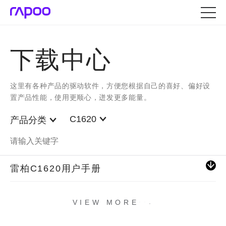
下载中心
这里有各种产品的驱动软件，方便您根据自己的喜好、偏好设
置产品性能，使用更顺心，迸发更多能量。
C1620
产品分类
雷柏C1620用户手册
.
.
.
VIEW MORE