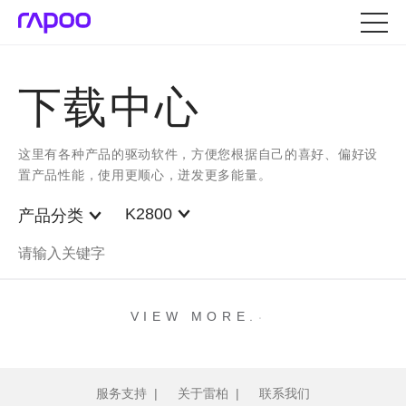
下载中心
这里有各种产品的驱动软件，方便您根据自己的喜好、偏好设
置产品性能，使用更顺心，迸发更多能量。
K2800
产品分类
.
.
.
VIEW MORE
服务支持
|
关于雷柏
|
联系我们