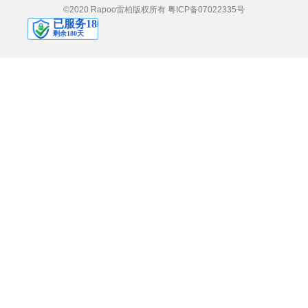
©2020 Rapoo雷柏版权所有
粤ICP备07022335号