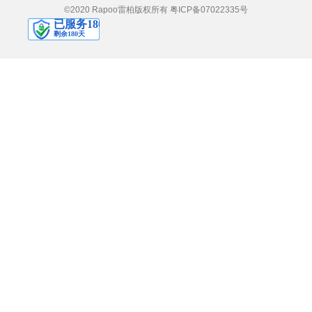
©2020 Rapoo雷柏版权所有
粤ICP备07022335号