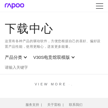
下载中心
这里有各种产品的驱动软件，方便您根据自己的喜好、偏好设
置产品性能，使用更顺心，迸发更多能量。
产品分类
V30S电竞馆双模版
.
.
.
VIEW MORE
服务支持
|
关于雷柏
|
联系我们